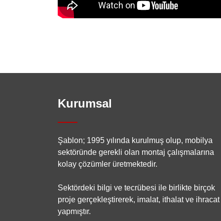
Kurumsal
Şablon; 1995 yılında kurulmuş olup, mobilya
sektöründe gerekli olan montaj çalışmalarına
kolay çözümler üretmektedir.
Sektördeki bilgi ve tecrübesi ile birlikte birçok
proje gerçekleştirerek, imalat, ithalat ve ihracat
yapmıştır.